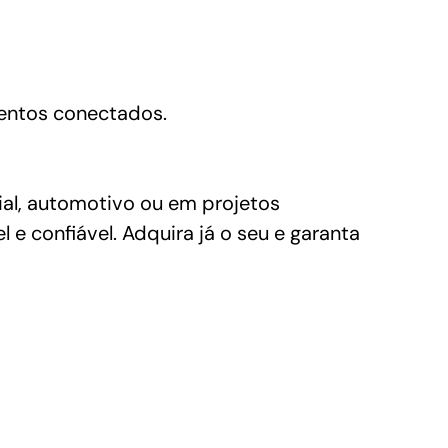
mentos conectados.
ial, automotivo ou em projetos
e confiável. Adquira já o seu e garanta