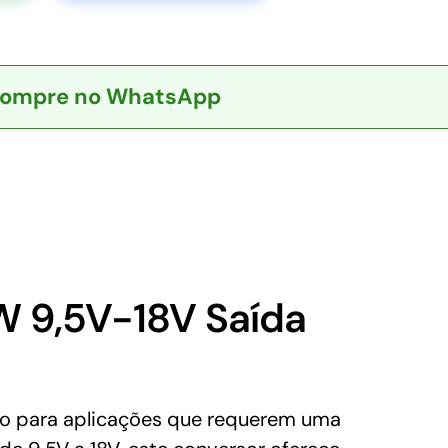
ompre no WhatsApp
 9,5V-18V Saída
o para aplicações que requerem uma