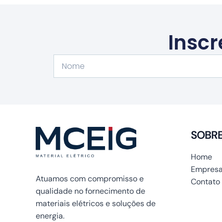
Inscr
Nome
SOBR
Home
Empresa
Atuamos com compromisso e
Contato
qualidade no fornecimento de
materiais elétricos e soluções de
energia.