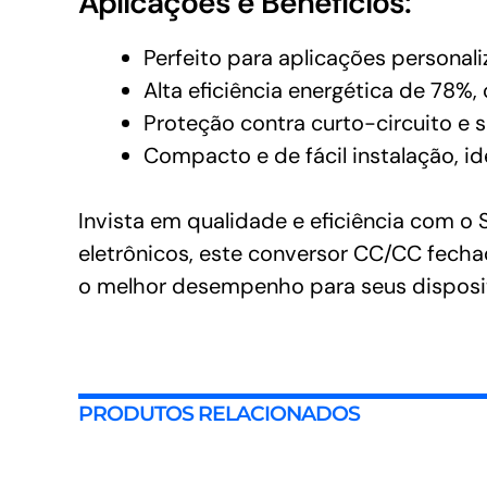
Aplicações e Benefícios:
Perfeito para aplicações personal
Alta eficiência energética de 78%
Proteção contra curto-circuito e
Compacto e de fácil instalação, id
Invista em qualidade e eficiência com o
eletrônicos, este conversor CC/CC fechad
o melhor desempenho para seus disposi
PRODUTOS RELACIONADOS