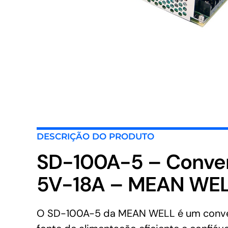
DESCRIÇÃO DO PRODUTO
SD-100A-5 – Conve
5V-18A – MEAN WE
O SD-100A-5 da MEAN WELL é um convers