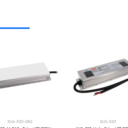
XLG-320-DA2
XLG-320