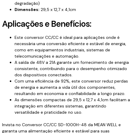
degradação)
Dimensões:
29,5 x 12,7 x 4,1cm
Aplicações e Benefícios:
Este conversor CC/CC é ideal para aplicações onde é
necessária uma conversão eficiente e estável de energia,
como em equipamentos industriais, sistemas de
telecomunicações e automação.
A saída de 48V a 21A garante um fornecimento de energia
consistente, contribuindo para o desempenho otimizado
dos dispositivos conectados.
Com uma eficiência de 92%, este conversor reduz perdas
de energia e aumenta a vida útil dos componentes,
resultando em economia e confiabilidade a longo prazo.
As dimensões compactas de 29,5 x 12,7 x 4,1cm facilitam a
integração em diferentes sistemas, garantindo
versatilidade e praticidade no uso.
Invista no Conversor CC/CC SD-1000H-48 da MEAN WELL e
garanta uma alimentação eficiente e estável para suas