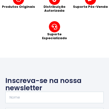
Produtos Originais
Distribuição
Suporte Pós-Venda
Autorizada
Suporte
Especializado
Inscreva-se na nossa
newsletter
Nome