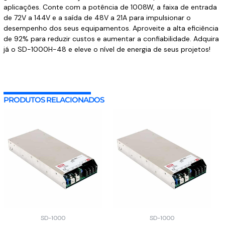
aplicações. Conte com a potência de 1008W, a faixa de entrada
de 72V a 144V e a saída de 48V a 21A para impulsionar o
desempenho dos seus equipamentos. Aproveite a alta eficiência
de 92% para reduzir custos e aumentar a confiabilidade. Adquira
já o SD-1000H-48 e eleve o nível de energia de seus projetos!
PRODUTOS RELACIONADOS
SD-1000
SD-1000