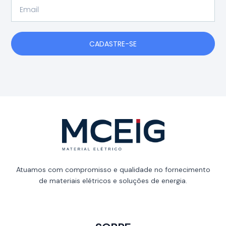
Email
CADASTRE-SE
Atuamos com compromisso e qualidade no fornecimento
de materiais elétricos e soluções de energia.