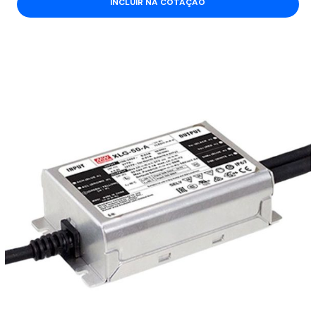
INCLUIR NA COTAÇÃO