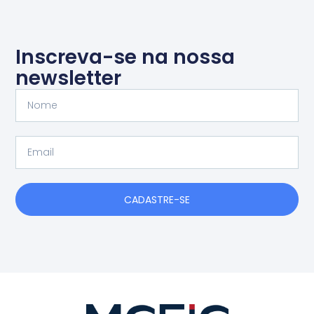
Inscreva-se na nossa
newsletter
Nome
Email
CADASTRE-SE