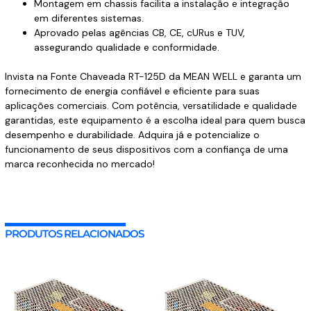
Montagem em chassis facilita a instalação e integração
em diferentes sistemas.
Aprovado pelas agências CB, CE, cURus e TUV,
assegurando qualidade e conformidade.
Invista na Fonte Chaveada RT-125D da MEAN WELL e garanta um
fornecimento de energia confiável e eficiente para suas
aplicações comerciais. Com potência, versatilidade e qualidade
garantidas, este equipamento é a escolha ideal para quem busca
desempenho e durabilidade. Adquira já e potencialize o
funcionamento de seus dispositivos com a confiança de uma
marca reconhecida no mercado!
PRODUTOS RELACIONADOS