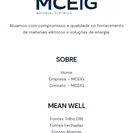
Atuamos com compromisso e qualidade no fornecimento
de materiais elétricos e soluções de energia.
SOBRE
Home
Empresa – MCEIG
Contato – MCEIG
MEAN WELL
Fontes Trilho DIN
Fontes Fechadas
Fontes Abertas