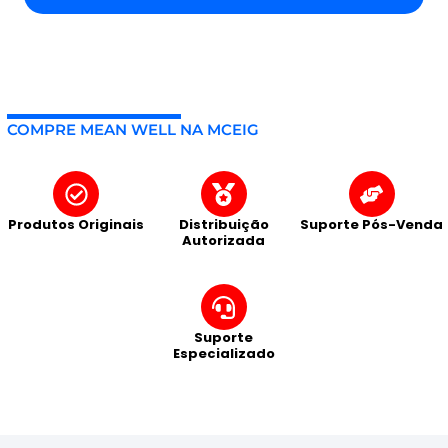
COMPRE MEAN WELL NA MCEIG
Produtos Originais
Distribuição
Suporte Pós-Venda
Autorizada
Suporte
Especializado