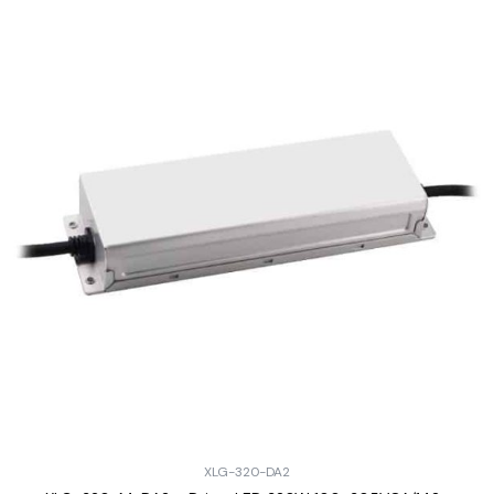
XLG-320-DA2