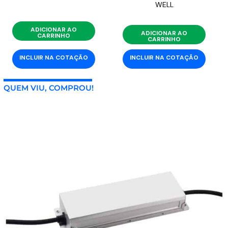
WELL
ADICIONAR AO
ADICIONAR AO
CARRINHO
CARRINHO
INCLUIR NA COTAÇÃO
INCLUIR NA COTAÇÃO
QUEM VIU, COMPROU!