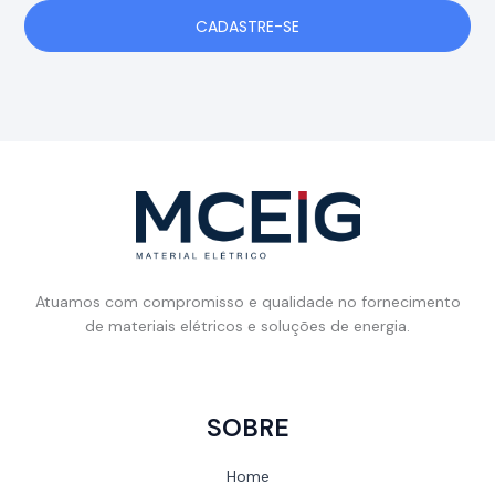
CADASTRE-SE
Atuamos com compromisso e qualidade no fornecimento
de materiais elétricos e soluções de energia.
SOBRE
Home