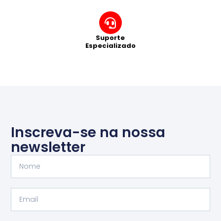
Suporte
Especializado
Inscreva-se na nossa
newsletter
Nome
Email