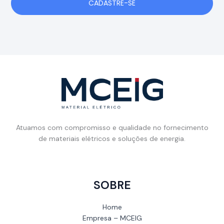
CADASTRE-SE
Atuamos com compromisso e qualidade no fornecimento
de materiais elétricos e soluções de energia.
SOBRE
Home
Empresa – MCEIG