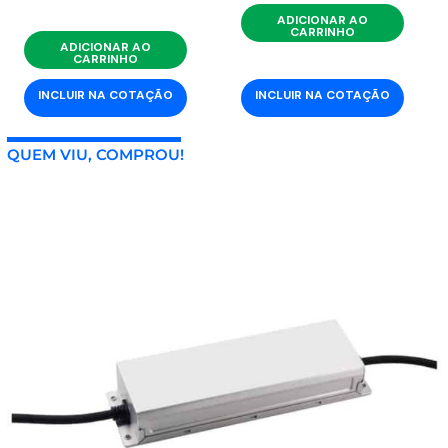
ADICIONAR AO
CARRINHO
ADICIONAR AO
CARRINHO
INCLUIR NA COTAÇÃO
INCLUIR NA COTAÇÃO
QUEM VIU, COMPROU!