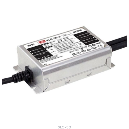
XLG-50