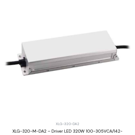
XLG-320-DA2
XLG-320-M-DA2 – Driver LED 320W 100-305VCA/142-