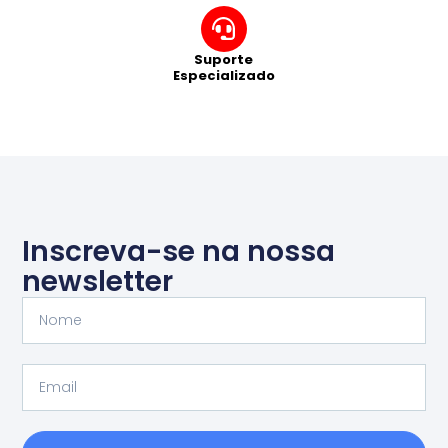
Suporte
Especializado
Inscreva-se na nossa
newsletter
Nome
Email