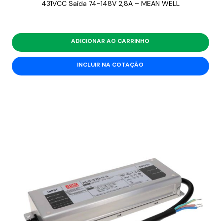
431VCC Saída 74-148V 2,8A – MEAN WELL
ADICIONAR AO CARRINHO
INCLUIR NA COTAÇÃO