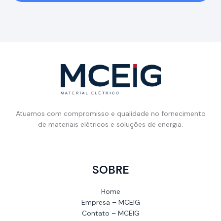
Atuamos com compromisso e qualidade no fornecimento
de materiais elétricos e soluções de energia.
SOBRE
Home
Empresa – MCEIG
Contato – MCEIG