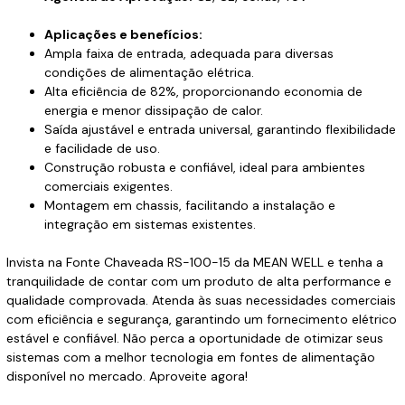
Aplicações e benefícios:
Ampla faixa de entrada, adequada para diversas
condições de alimentação elétrica.
Alta eficiência de 82%, proporcionando economia de
energia e menor dissipação de calor.
Saída ajustável e entrada universal, garantindo flexibilidade
e facilidade de uso.
Construção robusta e confiável, ideal para ambientes
comerciais exigentes.
Montagem em chassis, facilitando a instalação e
integração em sistemas existentes.
Invista na Fonte Chaveada RS-100-15 da MEAN WELL e tenha a
tranquilidade de contar com um produto de alta performance e
qualidade comprovada. Atenda às suas necessidades comerciais
com eficiência e segurança, garantindo um fornecimento elétrico
estável e confiável. Não perca a oportunidade de otimizar seus
sistemas com a melhor tecnologia em fontes de alimentação
disponível no mercado. Aproveite agora!