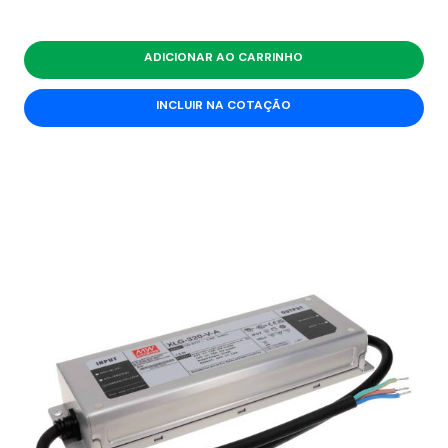
ADICIONAR AO CARRINHO
INCLUIR NA COTAÇÃO