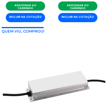
ADICIONAR AO
ADICIONAR AO
CARRINHO
CARRINHO
INCLUIR NA COTAÇÃO
INCLUIR NA COTAÇÃO
QUEM VIU, COMPROU!