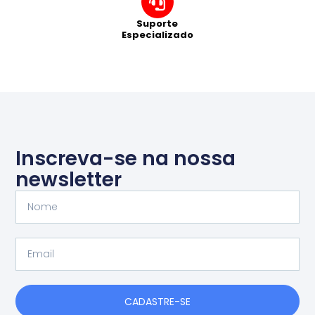
Suporte
Especializado
Inscreva-se na nossa
newsletter
Nome
Email
CADASTRE-SE