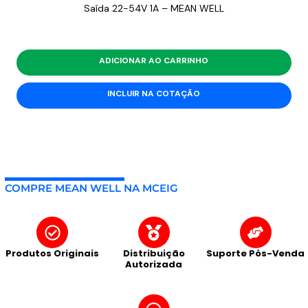
Saída 22-54V 1A – MEAN WELL
ADICIONAR AO CARRINHO
INCLUIR NA COTAÇÃO
COMPRE MEAN WELL NA MCEIG
Produtos Originais
Distribuição
Suporte Pós-Venda
Autorizada