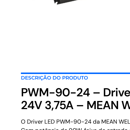
DESCRIÇÃO DO PRODUTO
PWM-90-24 – Drive
24V 3,75A – MEAN 
O Driver LED PWM-90-24 da MEAN WELL é 