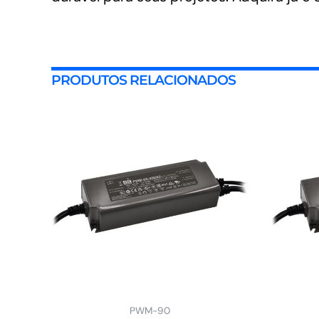
PRODUTOS RELACIONADOS
PWM-90