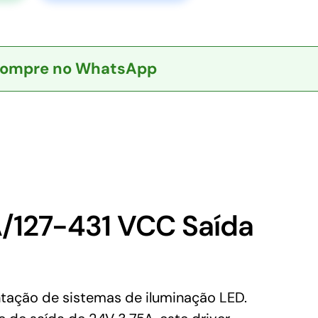
ompre no WhatsApp
127-431 VCC Saída
tação de sistemas de iluminação LED.