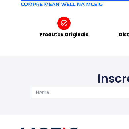
COMPRE MEAN WELL NA MCEIG
Produtos Originais
Dis
Inscr
Nome