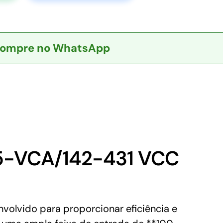
ompre no WhatsApp
5-VCA/142-431 VCC
lvido para proporcionar eficiência e