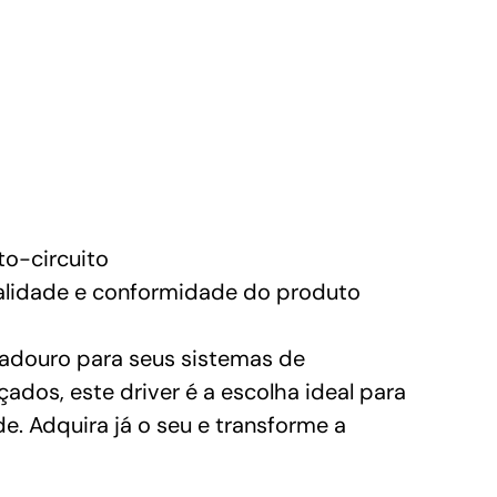
to-circuito
ualidade e conformidade do produto
adouro para seus sistemas de
ados, este driver é a escolha ideal para
e. Adquira já o seu e transforme a