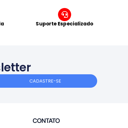
da
Suporte Especializado
letter
CADASTRE-SE
CONTATO