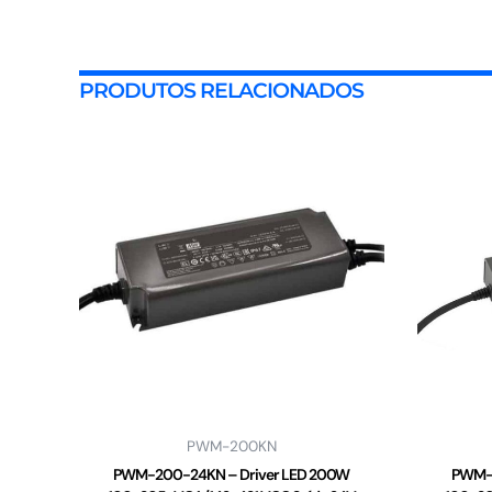
PRODUTOS RELACIONADOS
PWM-200KN
PWM-200-24KN – Driver LED 200W
PWM-2