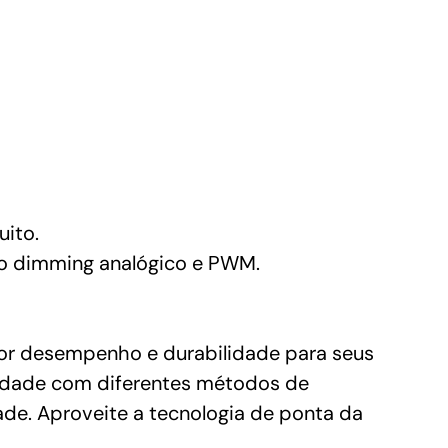
uito.
do dimming analógico e PWM.
or desempenho e durabilidade para seus
lidade com diferentes métodos de
dade. Aproveite a tecnologia de ponta da