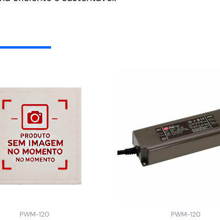
PWM-120
PWM-120