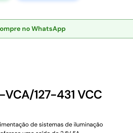
ompre no WhatsApp
-VCA/127-431 VCC
imentação de sistemas de iluminação