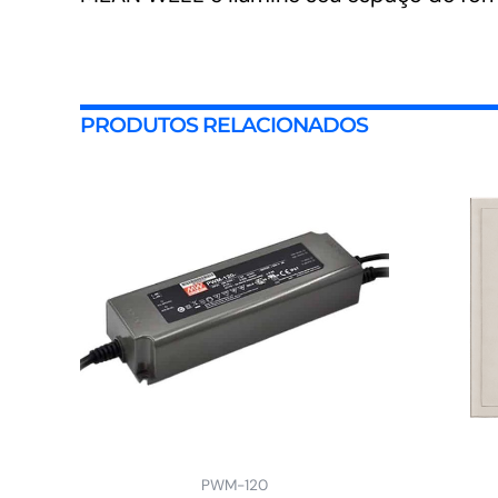
PRODUTOS RELACIONADOS
PWM-120