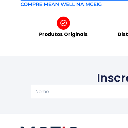
COMPRE MEAN WELL NA MCEIG
Produtos Originais
Dis
Inscr
Nome