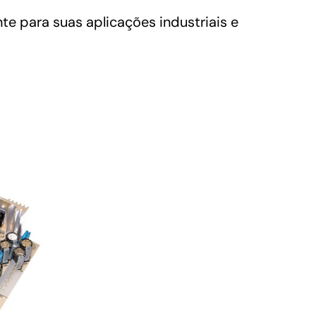
e para suas aplicações industriais e