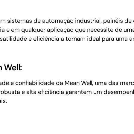
m sistemas de automação industrial, painéis de 
cia e em qualquer aplicação que necessite de u
rsatilidade e eficiência a tornam ideal para uma 
 Well:
de e confiabilidade da Mean Well, uma das marc
 robusta e alta eficiência garantem um desempenh
is.