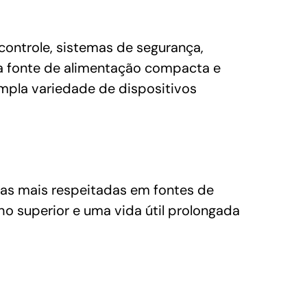
controle, sistemas de segurança,
ma fonte de alimentação compacta e
ampla variedade de dispositivos
as mais respeitadas em fontes de
o superior e uma vida útil prolongada