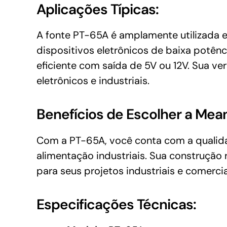
Aplicações Típicas:
A fonte PT-65A é amplamente utilizada e
dispositivos eletrônicos de baixa potên
eficiente com saída de 5V ou 12V. Sua ve
eletrônicos e industriais.
Benefícios de Escolher a Mean
Com a PT-65A, você conta com a qualida
alimentação industriais. Sua construção
para seus projetos industriais e comercia
Especificações Técnicas: