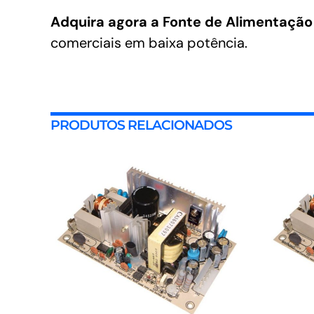
Adquira agora a Fonte de Alimentaçã
comerciais em baixa potência.
PRODUTOS RELACIONADOS