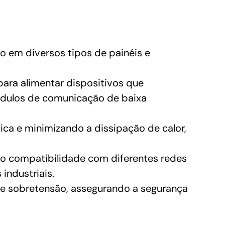
o em diversos tipos de painéis e
ara alimentar dispositivos que
ódulos de comunicação de baixa
ca e minimizando a dissipação de calor,
 compatibilidade com diferentes redes
 industriais.
 e sobretensão, assegurando a segurança