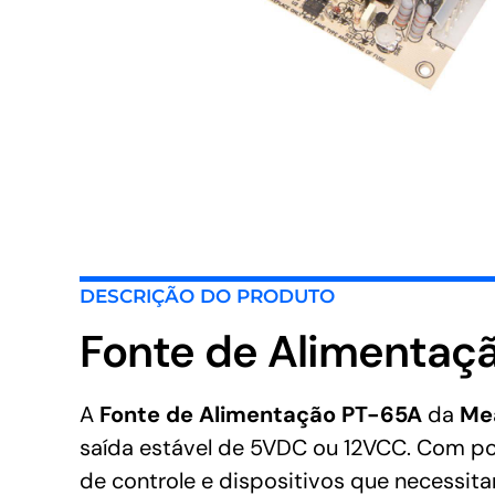
DESCRIÇÃO DO PRODUTO
Fonte de Alimentaç
A
Fonte de Alimentação PT-65A
da
Me
saída estável de 5VDC ou 12VCC. Com pot
de controle e dispositivos que necessit