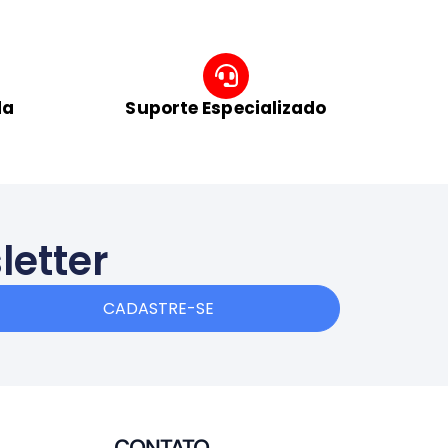
da
Suporte Especializado
letter
CADASTRE-SE
CONTATO