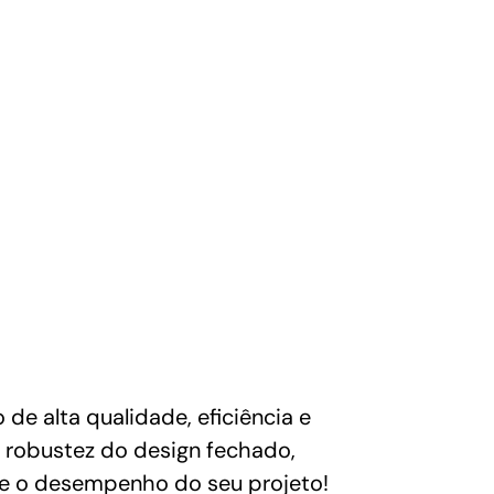
e alta qualidade, eficiência e
a robustez do design fechado,
eve o desempenho do seu projeto!