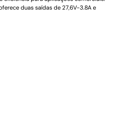
ferece duas saídas de 27,6V-3.8A e