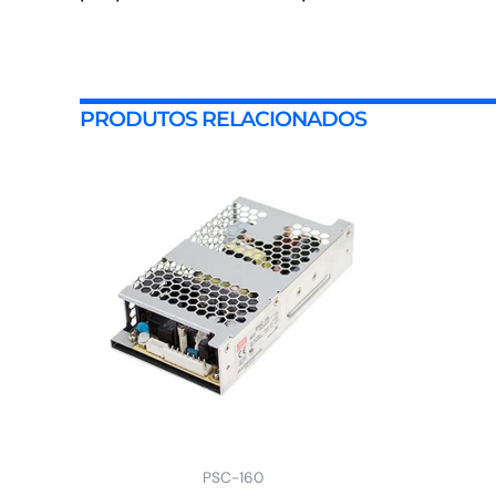
PRODUTOS RELACIONADOS
PSC-160