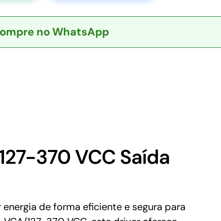
ompre no WhatsApp
127-370 VCC Saída
energia de forma eficiente e segura para