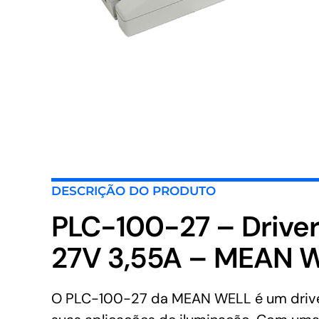
DESCRIÇÃO DO PRODUTO
PLC-100-27 – Drive
27V 3,55A – MEAN 
O PLC-100-27 da MEAN WELL é um driver L