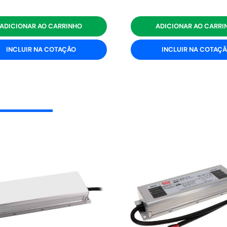
ADICIONAR AO CARRINHO
ADICIONAR AO CARRI
INCLUIR NA COTAÇÃO
INCLUIR NA COTAÇ