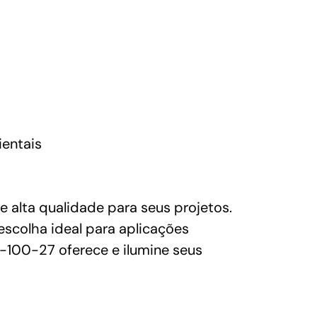
entais
 alta qualidade para seus projetos.
escolha ideal para aplicações
C-100-27 oferece e ilumine seus