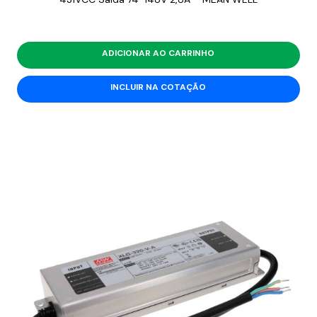
ADICIONAR AO CARRINHO
INCLUIR NA COTAÇÃO