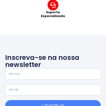
Suporte
Especializado
Inscreva-se na nossa
newsletter
Nome
Email
CADASTRE-SE