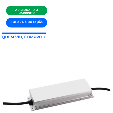
ADICIONAR AO
CARRINHO
INCLUIR NA COTAÇÃO
QUEM VIU, COMPROU!