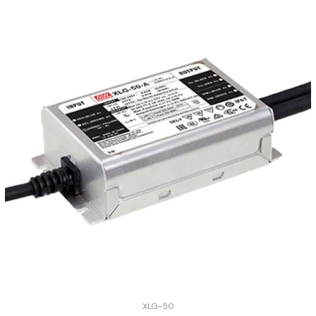
XLG-50