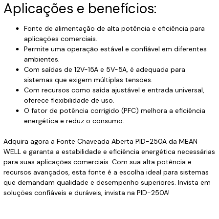
Aplicações e benefícios:
Fonte de alimentação de alta potência e eficiência para
aplicações comerciais.
Permite uma operação estável e confiável em diferentes
ambientes.
Com saídas de 12V-15A e 5V-5A, é adequada para
sistemas que exigem múltiplas tensões.
Com recursos como saída ajustável e entrada universal,
oferece flexibilidade de uso.
O fator de potência corrigido (PFC) melhora a eficiência
energética e reduz o consumo.
Adquira agora a Fonte Chaveada Aberta PID-250A da MEAN
WELL e garanta a estabilidade e eficiência energética necessárias
para suas aplicações comerciais. Com sua alta potência e
recursos avançados, esta fonte é a escolha ideal para sistemas
que demandam qualidade e desempenho superiores. Invista em
soluções confiáveis e duráveis, invista na PID-250A!