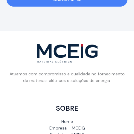
Atuamos com compromisso e qualidade no fornecimento
de materiais elétricos e soluções de energia.
SOBRE
Home
Empresa – MCEIG