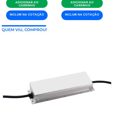
ADICIONAR AO
ADICIONAR AO
CARRINHO
CARRINHO
INCLUIR NA COTAÇÃO
INCLUIR NA COTAÇÃO
QUEM VIU, COMPROU!