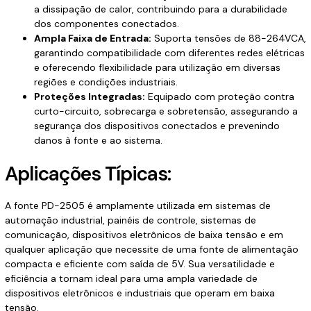
a dissipação de calor, contribuindo para a durabilidade
dos componentes conectados.
Ampla Faixa de Entrada:
Suporta tensões de 88-264VCA,
garantindo compatibilidade com diferentes redes elétricas
e oferecendo flexibilidade para utilização em diversas
regiões e condições industriais.
Proteções Integradas:
Equipado com proteção contra
curto-circuito, sobrecarga e sobretensão, assegurando a
segurança dos dispositivos conectados e prevenindo
danos à fonte e ao sistema.
Aplicações Típicas:
A fonte PD-2505 é amplamente utilizada em sistemas de
automação industrial, painéis de controle, sistemas de
comunicação, dispositivos eletrônicos de baixa tensão e em
qualquer aplicação que necessite de uma fonte de alimentação
compacta e eficiente com saída de 5V. Sua versatilidade e
eficiência a tornam ideal para uma ampla variedade de
dispositivos eletrônicos e industriais que operam em baixa
tensão.