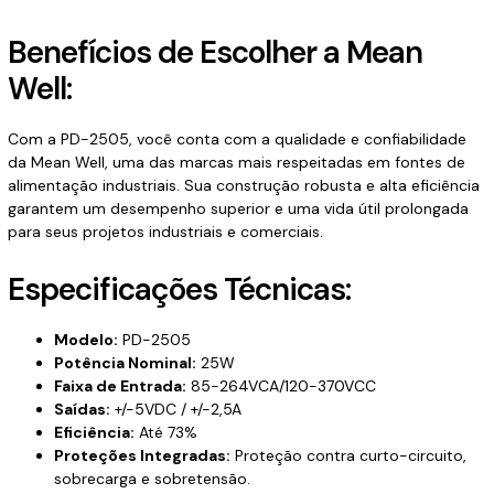
Benefícios de Escolher a Mean
Well:
Com a PD-2505, você conta com a qualidade e confiabilidade
da Mean Well, uma das marcas mais respeitadas em fontes de
alimentação industriais. Sua construção robusta e alta eficiência
garantem um desempenho superior e uma vida útil prolongada
para seus projetos industriais e comerciais.
Especificações Técnicas:
Modelo:
PD-2505
Potência Nominal:
25W
Faixa de Entrada:
85-264VCA/120-370VCC
Saídas:
+/-5VDC / +/-2,5A
Eficiência:
Até 73%
Proteções Integradas:
Proteção contra curto-circuito,
sobrecarga e sobretensão.