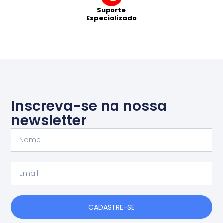
Suporte
Especializado
Inscreva-se na nossa
newsletter
Nome
Email
CADASTRE-SE