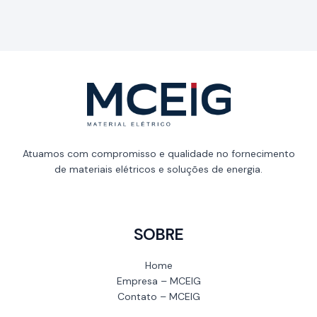
Atuamos com compromisso e qualidade no fornecimento
de materiais elétricos e soluções de energia.
SOBRE
Home
Empresa – MCEIG
Contato – MCEIG