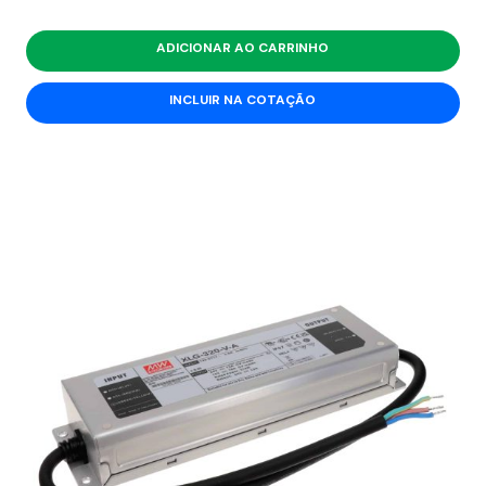
ADICIONAR AO CARRINHO
INCLUIR NA COTAÇÃO