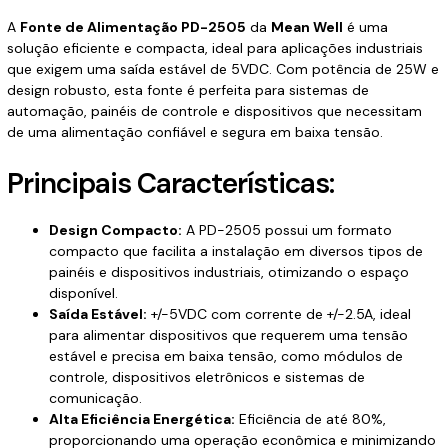
A
Fonte de Alimentação PD-2505
da
Mean Well
é uma
solução eficiente e compacta, ideal para aplicações industriais
que exigem uma saída estável de 5VDC. Com potência de 25W e
design robusto, esta fonte é perfeita para sistemas de
automação, painéis de controle e dispositivos que necessitam
de uma alimentação confiável e segura em baixa tensão.
Principais Características:
Design Compacto:
A PD-2505 possui um formato
compacto que facilita a instalação em diversos tipos de
painéis e dispositivos industriais, otimizando o espaço
disponível.
Saída Estável:
+/-5VDC com corrente de +/-2.5A, ideal
para alimentar dispositivos que requerem uma tensão
estável e precisa em baixa tensão, como módulos de
controle, dispositivos eletrônicos e sistemas de
comunicação.
Alta Eficiência Energética:
Eficiência de até 80%,
proporcionando uma operação econômica e minimizando