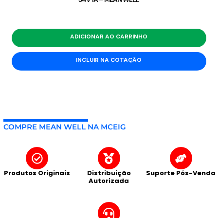
ADICIONAR AO CARRINHO
INCLUIR NA COTAÇÃO
COMPRE MEAN WELL NA MCEIG
Produtos Originais
Distribuição
Suporte Pós-Venda
Autorizada