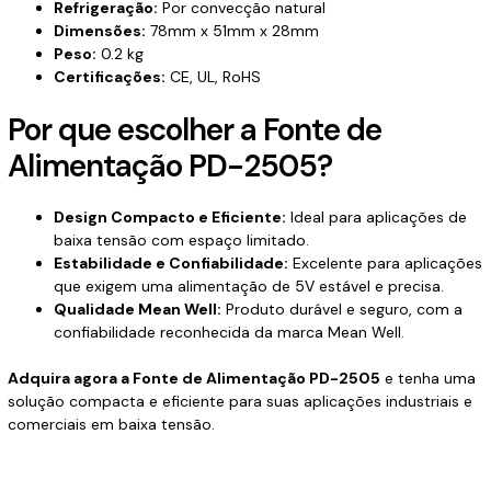
Refrigeração:
Por convecção natural
Dimensões:
78mm x 51mm x 28mm
Peso:
0.2 kg
Certificações:
CE, UL, RoHS
Por que escolher a Fonte de
Alimentação PD-2505?
Design Compacto e Eficiente:
Ideal para aplicações de
baixa tensão com espaço limitado.
Estabilidade e Confiabilidade:
Excelente para aplicações
que exigem uma alimentação de 5V estável e precisa.
Qualidade Mean Well:
Produto durável e seguro, com a
confiabilidade reconhecida da marca Mean Well.
Adquira agora a Fonte de Alimentação PD-2505
e tenha uma
solução compacta e eficiente para suas aplicações industriais e
comerciais em baixa tensão.