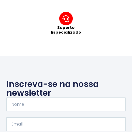
Suporte
Especializado
Inscreva-se na nossa
newsletter
Nome
Email