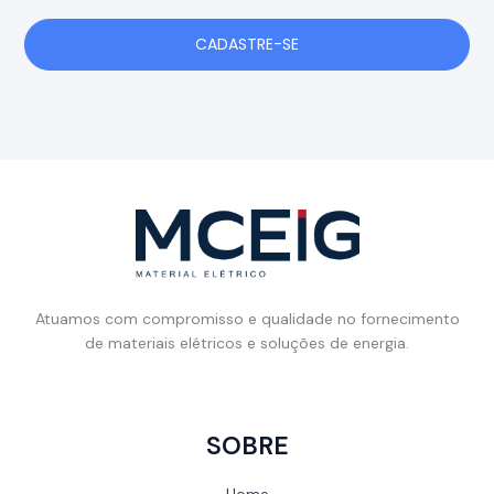
CADASTRE-SE
Atuamos com compromisso e qualidade no fornecimento
de materiais elétricos e soluções de energia.
SOBRE
Home