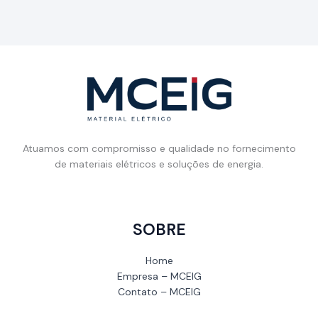
Atuamos com compromisso e qualidade no fornecimento
de materiais elétricos e soluções de energia.
SOBRE
Home
Empresa – MCEIG
Contato – MCEIG