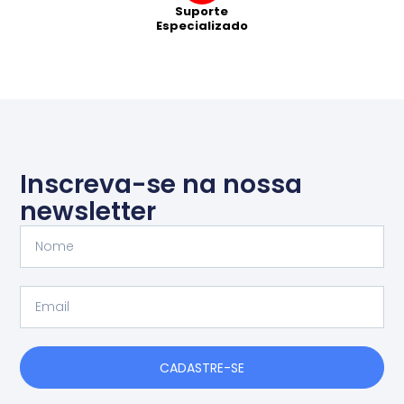
Suporte
Especializado
Inscreva-se na nossa
newsletter
Nome
Email
CADASTRE-SE