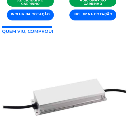
ADICIONAR AO
ADICIONAR AO
CARRINHO
CARRINHO
INCLUIR NA COTAÇÃO
INCLUIR NA COTAÇÃO
QUEM VIU, COMPROU!