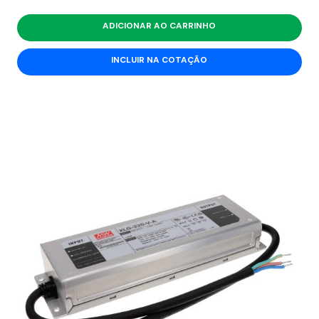
ADICIONAR AO CARRINHO
INCLUIR NA COTAÇÃO