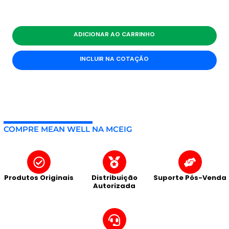
ADICIONAR AO CARRINHO
INCLUIR NA COTAÇÃO
COMPRE MEAN WELL NA MCEIG
Produtos Originais
Distribuição
Suporte Pós-Venda
Autorizada