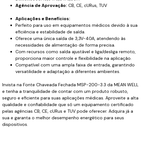
Agência de Aprovação:
CB, CE, cURus, TUV
Aplicações e Benefícios:
Perfeito para uso em equipamentos médicos devido à sua
eficiência e estabilidade de saída.
Oferece uma única saída de 3,3V-40A, atendendo às
necessidades de alimentação de forma precisa.
Com recursos como saída ajustável e liga/desliga remoto,
proporciona maior controle e flexibilidade na aplicação.
Compatível com uma ampla faixa de entrada, garantindo
versatilidade e adaptação a diferentes ambientes.
Invista na Fonte Chaveada Fechada MSP-200-3.3 da MEAN WELL
e tenha a tranquilidade de contar com um produto robusto,
seguro e eficiente para suas aplicações médicas. Aproveite a alta
qualidade e confiabilidade que só um equipamento certificado
pelas agências CB, CE, cURus e TUV pode oferecer. Adquira já a
sua e garanta o melhor desempenho energético para seus
dispositivos.