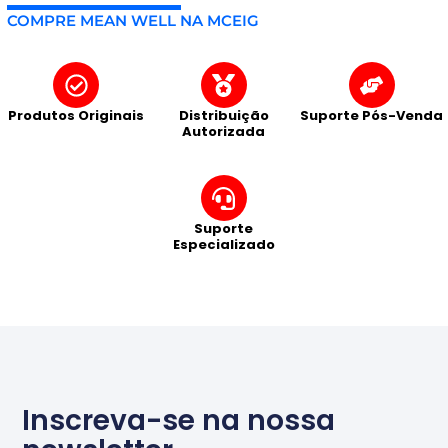
COMPRE MEAN WELL NA MCEIG
Produtos Originais
Distribuição
Suporte Pós-Venda
Autorizada
Suporte
Especializado
Inscreva-se na nossa