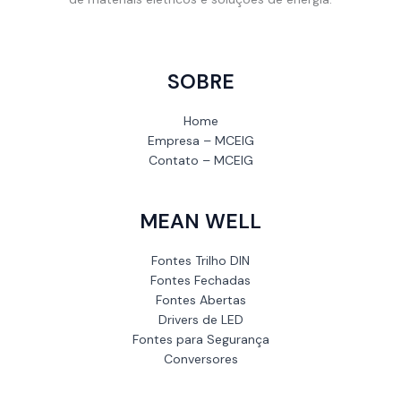
SOBRE
Home
Empresa – MCEIG
Contato – MCEIG
MEAN WELL
Fontes Trilho DIN
Fontes Fechadas
Fontes Abertas
Drivers de LED
Fontes para Segurança
Conversores