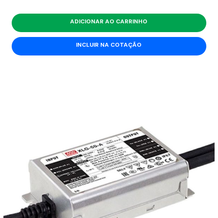
ADICIONAR AO CARRINHO
INCLUIR NA COTAÇÃO