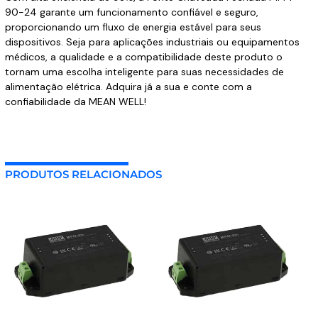
90-24 garante um funcionamento confiável e seguro,
proporcionando um fluxo de energia estável para seus
dispositivos. Seja para aplicações industriais ou equipamentos
médicos, a qualidade e a compatibilidade deste produto o
tornam uma escolha inteligente para suas necessidades de
alimentação elétrica. Adquira já a sua e conte com a
confiabilidade da MEAN WELL!
PRODUTOS RELACIONADOS