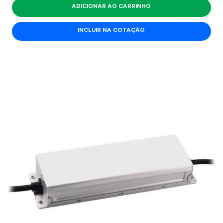
ADICIONAR AO CARRINHO
INCLUIR NA COTAÇÃO