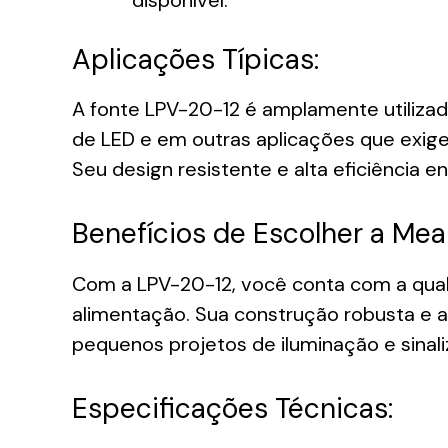
Aplicações Típicas:
A fonte LPV-20-12 é amplamente utilizada
de LED e em outras aplicações que exig
Seu design resistente e alta eficiência e
Benefícios de Escolher a Mea
Com a LPV-20-12, você conta com a qual
alimentação. Sua construção robusta e a
pequenos projetos de iluminação e sinal
Especificações Técnicas: