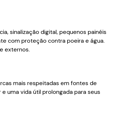
, sinalização digital, pequenos painéis
te com proteção contra poeira e água.
 e externos.
arcas mais respeitadas em fontes de
e uma vida útil prolongada para seus