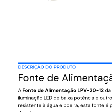
DESCRIÇÃO DO PRODUTO
Fonte de Alimentaç
A
Fonte de Alimentação LPV-20-12
da
iluminação LED de baixa potência e out
resistente à água e poeira, esta fonte 