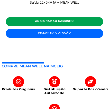
Saída 22-54V 1A – MEAN WELL
ADICIONAR AO CARRINHO
INCLUIR NA COTAÇÃO
COMPRE MEAN WELL NA MCEIG
Produtos Originais
Distribuição
Suporte Pós-Venda
Autorizada