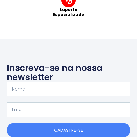
Suporte
Especializado
Inscreva-se na nossa
newsletter
Nome
Email
CADASTRE-SE