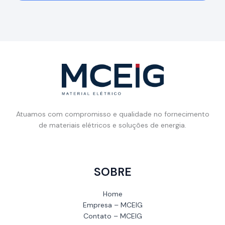
Atuamos com compromisso e qualidade no fornecimento
de materiais elétricos e soluções de energia.
SOBRE
Home
Empresa – MCEIG
Contato – MCEIG