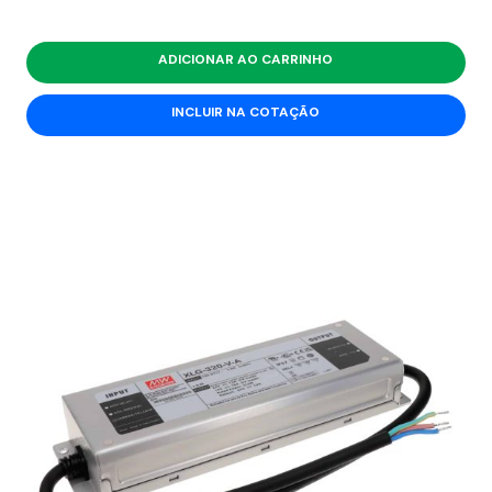
ADICIONAR AO CARRINHO
INCLUIR NA COTAÇÃO