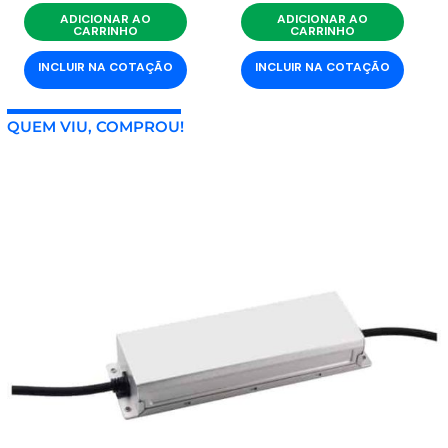
ADICIONAR AO
ADICIONAR AO
CARRINHO
CARRINHO
INCLUIR NA COTAÇÃO
INCLUIR NA COTAÇÃO
QUEM VIU, COMPROU!