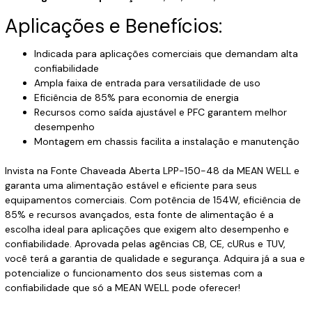
Aplicações e Benefícios:
Indicada para aplicações comerciais que demandam alta
confiabilidade
Ampla faixa de entrada para versatilidade de uso
Eficiência de 85% para economia de energia
Recursos como saída ajustável e PFC garantem melhor
desempenho
Montagem em chassis facilita a instalação e manutenção
Invista na Fonte Chaveada Aberta LPP-150-48 da MEAN WELL e
garanta uma alimentação estável e eficiente para seus
equipamentos comerciais. Com potência de 154W, eficiência de
85% e recursos avançados, esta fonte de alimentação é a
escolha ideal para aplicações que exigem alto desempenho e
confiabilidade. Aprovada pelas agências CB, CE, cURus e TUV,
você terá a garantia de qualidade e segurança. Adquira já a sua e
potencialize o funcionamento dos seus sistemas com a
confiabilidade que só a MEAN WELL pode oferecer!