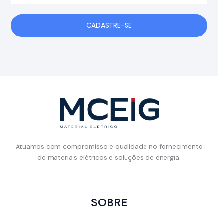
CADASTRE-SE
Atuamos com compromisso e qualidade no fornecimento
de materiais elétricos e soluções de energia.
SOBRE