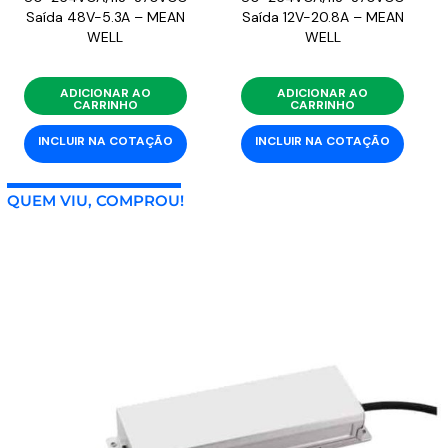
Saída 48V-5.3A – MEAN
Saída 12V-20.8A – MEAN
WELL
WELL
ADICIONAR AO
ADICIONAR AO
CARRINHO
CARRINHO
INCLUIR NA COTAÇÃO
INCLUIR NA COTAÇÃO
QUEM VIU, COMPROU!