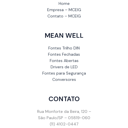
Home
Empresa – MCEIG
Contato – MCEIG
MEAN WELL
Fontes Trilho DIN
Fontes Fechadas
Fontes Abertas
Drivers de LED
Fontes para Segurança
Conversores
CONTATO
Rua Monforte da Beira, 120 –
São Paulo/SP – 05819-060
(11) 4102-0447