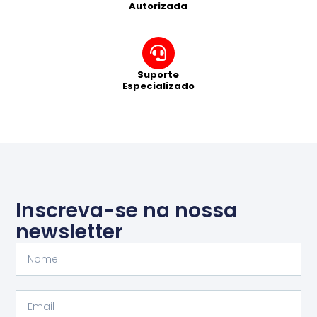
Autorizada
Suporte
Especializado
Inscreva-se na nossa
newsletter
Nome
Email