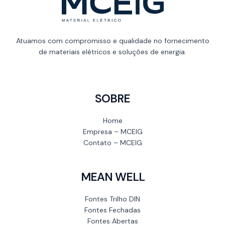
Atuamos com compromisso e qualidade no fornecimento
de materiais elétricos e soluções de energia.
SOBRE
Home
Empresa – MCEIG
Contato – MCEIG
MEAN WELL
Fontes Trilho DIN
Fontes Fechadas
Fontes Abertas