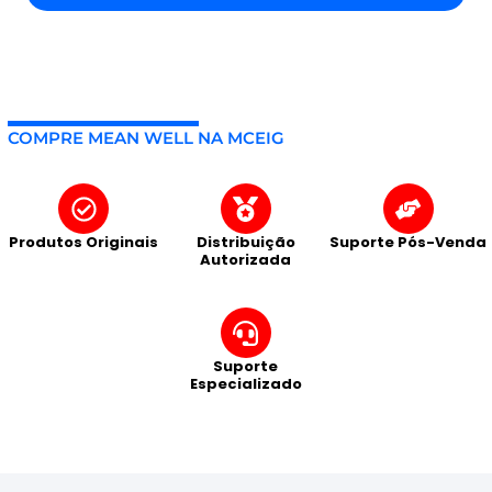
COMPRE MEAN WELL NA MCEIG
Produtos Originais
Distribuição
Suporte Pós-Venda
Autorizada
Suporte
Especializado