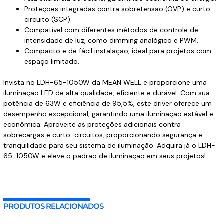
Proteções integradas contra sobretensão (OVP) e curto-
circuito (SCP).
Compatível com diferentes métodos de controle de
intensidade de luz, como dimming analógico e PWM.
Compacto e de fácil instalação, ideal para projetos com
espaço limitado.
Invista no LDH-65-1050W da MEAN WELL e proporcione uma
iluminação LED de alta qualidade, eficiente e durável. Com sua
potência de 63W e eficiência de 95,5%, este driver oferece um
desempenho excepcional, garantindo uma iluminação estável e
econômica. Aproveite as proteções adicionais contra
sobrecargas e curto-circuitos, proporcionando segurança e
tranquilidade para seu sistema de iluminação. Adquira já o LDH-
65-1050W e eleve o padrão de iluminação em seus projetos!
PRODUTOS RELACIONADOS