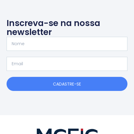
Inscreva-se na nossa
newsletter
Nome
Email
CADASTRE-SE