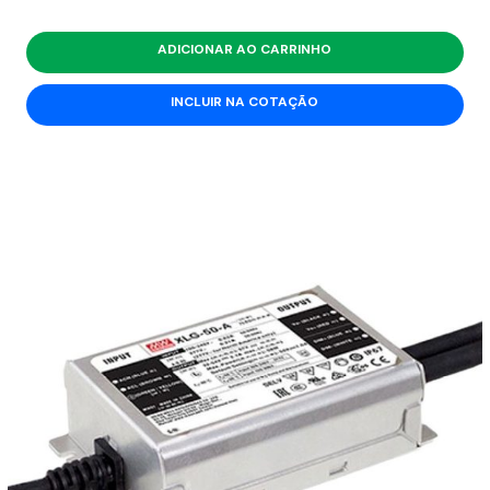
ADICIONAR AO CARRINHO
INCLUIR NA COTAÇÃO