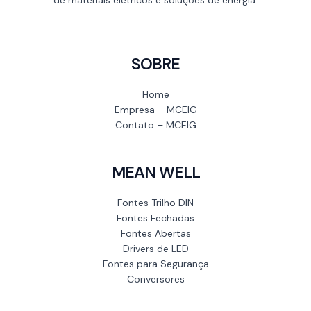
SOBRE
Home
Empresa – MCEIG
Contato – MCEIG
MEAN WELL
Fontes Trilho DIN
Fontes Fechadas
Fontes Abertas
Drivers de LED
Fontes para Segurança
Conversores