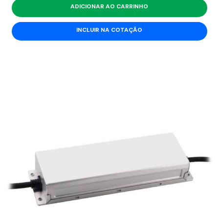
ADICIONAR AO CARRINHO
INCLUIR NA COTAÇÃO