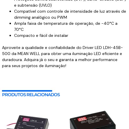
e subtensão (UVLO)
Compatível com controle de intensidade de luz através de
dimming analógico ou PWM
Ampla faixa de temperatura de operação, de -40°C a
70°C
Compacto e fácil de instalar
Aproveite a qualidade e confiabilidade do Driver LED LDH-45B-
500 da MEAN WELL para obter uma iluminação LED eficiente e
duradoura. Adquira já o seu e garanta a melhor performance
para seus projetos de iluminação!
PRODUTOS RELACIONADOS