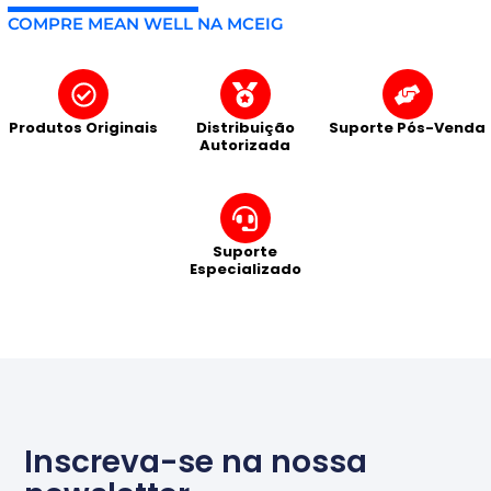
COMPRE MEAN WELL NA MCEIG
Produtos Originais
Distribuição
Suporte Pós-Venda
Autorizada
Suporte
Especializado
Inscreva-se na nossa