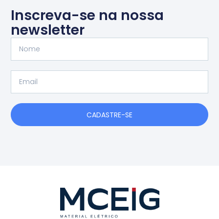
Inscreva-se na nossa
newsletter
Nome
Email
CADASTRE-SE