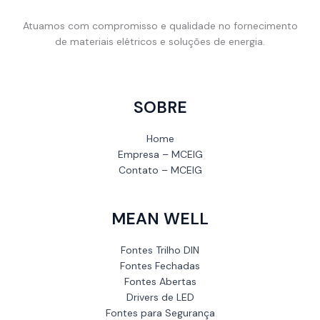
Atuamos com compromisso e qualidade no fornecimento
de materiais elétricos e soluções de energia.
SOBRE
Home
Empresa – MCEIG
Contato – MCEIG
MEAN WELL
Fontes Trilho DIN
Fontes Fechadas
Fontes Abertas
Drivers de LED
Fontes para Segurança