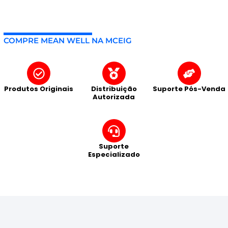
COMPRE MEAN WELL NA MCEIG
Produtos Originais
Distribuição
Suporte Pós-Venda
Autorizada
Suporte
Especializado