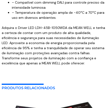
– Compatível com dimming DALI para controle preciso da
intensidade luminosa.
– Temperatura de operação ampla de -40°C a 70°C para
uso em diversos ambientes.
Adquira o Driver LED LDH-45B-1050WDA da MEAN WELL e tenha
a certeza de contar com um produto de alta qualidade,
eficiência e segurança para suas necessidades de iluminação
LED. Aproveite a economia de energia proporcionada pela
eficiência de 95% e tenha a tranquilidade de operar seu sistema
de iluminação com proteções avançadas contra falhas.
Transforme seus projetos de iluminação com a confiança e
excelência que apenas a MEAN WELL pode oferecer.
PRODUTOS RELACIONADOS