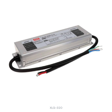
XLG-320