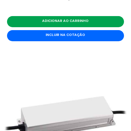
ADICIONAR AO CARRINHO
INCLUIR NA COTAÇÃO