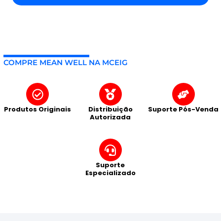
COMPRE MEAN WELL NA MCEIG
Produtos Originais
Distribuição
Suporte Pós-Venda
Autorizada
Suporte
Especializado