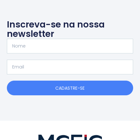
Inscreva-se na nossa
newsletter
Nome
Email
CADASTRE-SE