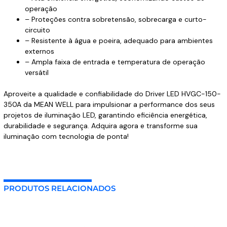
operação
– Proteções contra sobretensão, sobrecarga e curto-
circuito
– Resistente à água e poeira, adequado para ambientes
externos
– Ampla faixa de entrada e temperatura de operação
versátil
Aproveite a qualidade e confiabilidade do Driver LED HVGC-150-
350A da MEAN WELL para impulsionar a performance dos seus
projetos de iluminação LED, garantindo eficiência energética,
durabilidade e segurança. Adquira agora e transforme sua
iluminação com tecnologia de ponta!
PRODUTOS RELACIONADOS