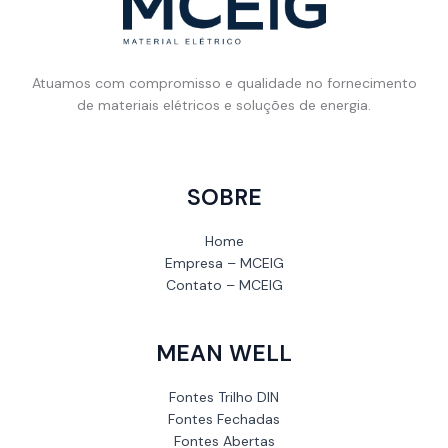
Atuamos com compromisso e qualidade no fornecimento
de materiais elétricos e soluções de energia.
SOBRE
Home
Empresa – MCEIG
Contato – MCEIG
MEAN WELL
Fontes Trilho DIN
Fontes Fechadas
Fontes Abertas