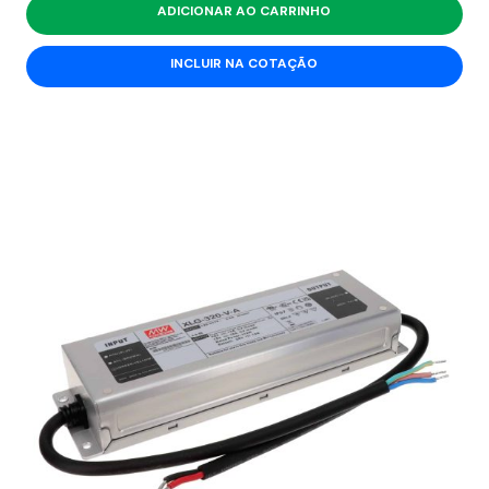
ADICIONAR AO CARRINHO
INCLUIR NA COTAÇÃO