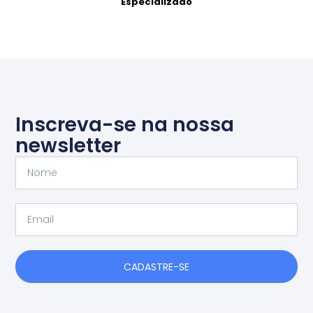
Especializado
Inscreva-se na nossa
newsletter
Nome
Email
CADASTRE-SE