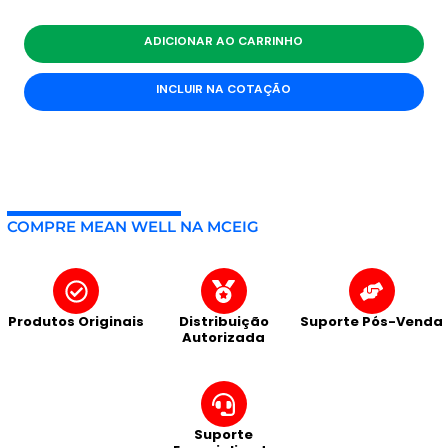
ADICIONAR AO CARRINHO
INCLUIR NA COTAÇÃO
COMPRE MEAN WELL NA MCEIG
Produtos Originais
Distribuição
Suporte Pós-Venda
Autorizada
Suporte