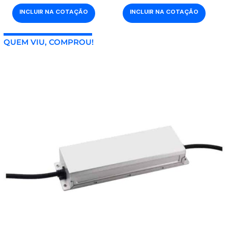
INCLUIR NA COTAÇÃO
INCLUIR NA COTAÇÃO
QUEM VIU, COMPROU!