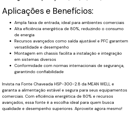
Aplicações e Benefícios:
Ampla faixa de entrada, ideal para ambientes comerciais
Alta eficiência energética de 80%, reduzindo o consumo
de energia
Recursos avançados como saída ajustável e PFC garantem
versatilidade e desempenho
Montagem em chassis facilita a instalação e integração
em sistemas diversos
Conformidade com normas internacionais de segurança,
garantindo confiabilidade
Invista na Fonte Chaveada HSP-300-2.8 da MEAN WELL e
garanta a alimentação estável e segura para seus equipamentos
comerciais. Com eficiência energética de 80% e recursos
avançados, essa fonte é a escolha ideal para quem busca
qualidade e desempenho superiores. Aproveite agora mesmo!