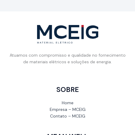
Atuamos com compromisso e qualidade no fornecimento
de materiais elétricos e soluções de energia.
SOBRE
Home
Empresa – MCEIG
Contato – MCEIG