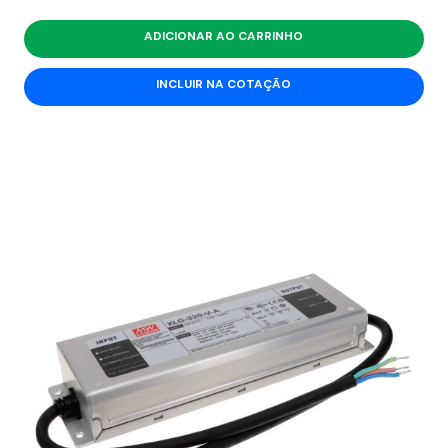
ADICIONAR AO CARRINHO
INCLUIR NA COTAÇÃO