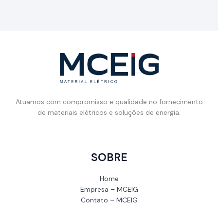
Atuamos com compromisso e qualidade no fornecimento
de materiais elétricos e soluções de energia.
SOBRE
Home
Empresa – MCEIG
Contato – MCEIG