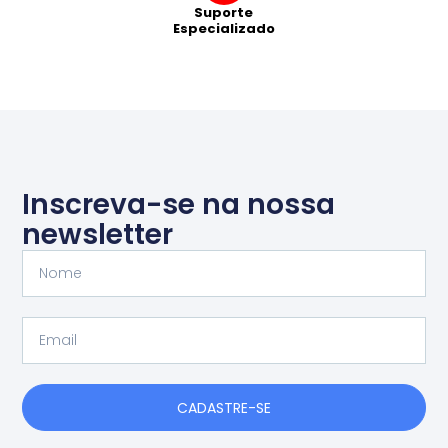
Suporte
Especializado
Inscreva-se na nossa
newsletter
Nome
Email
CADASTRE-SE