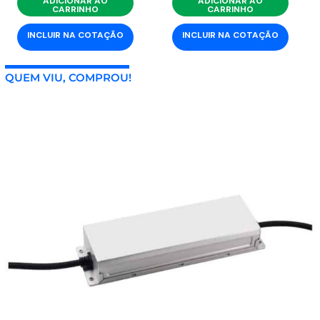
ADICIONAR AO
ADICIONAR AO
CARRINHO
CARRINHO
INCLUIR NA COTAÇÃO
INCLUIR NA COTAÇÃO
QUEM VIU, COMPROU!