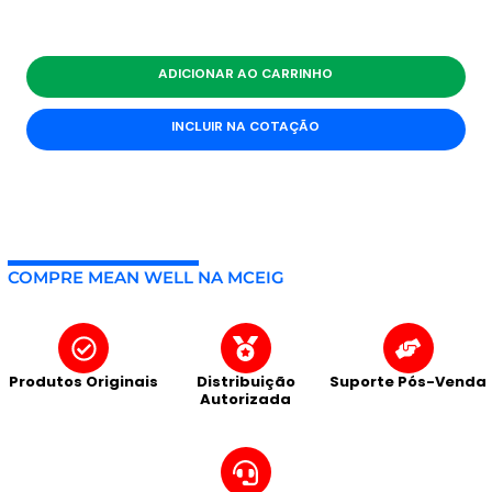
ADICIONAR AO CARRINHO
INCLUIR NA COTAÇÃO
COMPRE MEAN WELL NA MCEIG
Produtos Originais
Distribuição
Suporte Pós-Venda
Autorizada