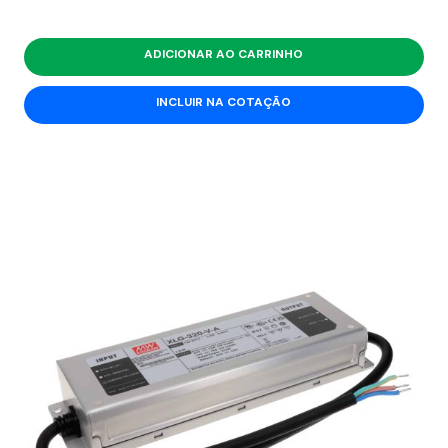
ADICIONAR AO CARRINHO
INCLUIR NA COTAÇÃO