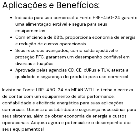
Aplicações e Benefícios:
Indicada para uso comercial, a Fonte HRP-450-24 garante
uma alimentação estável e segura para seus
equipamentos.
Com eficiência de 88%, proporciona economia de energia
e redução de custos operacionais.
Seus recursos avançados, como saída ajustável e
proteção PFC, garantem um desempenho confiável em
diversas situações.
Aprovada pelas agências CB, CE, cURus e TUV, atesta a
qualidade e segurança do produto para uso comercial.
Invista na Fonte HRP-450-24 da MEAN WELL e tenha a certeza
de contar com um equipamento de alta performance,
confiabilidade e eficiência energética para suas aplicações
comerciais. Garanta a estabilidade e segurança necessárias para
seus sistemas, além de obter economia de energia e custos
operacionais. Adquira agora e potencialize o desempenho dos
seus equipamentos!