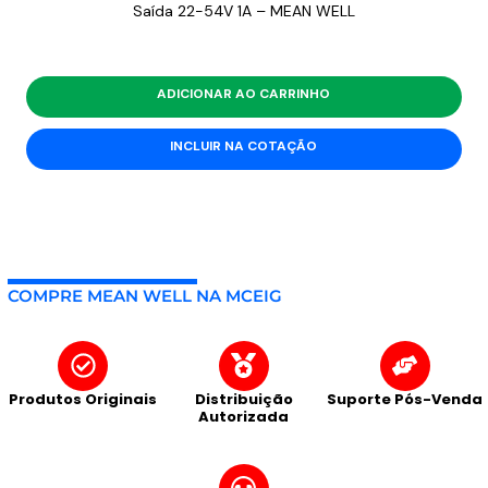
Saída 22-54V 1A – MEAN WELL
ADICIONAR AO CARRINHO
INCLUIR NA COTAÇÃO
COMPRE MEAN WELL NA MCEIG
Produtos Originais
Distribuição
Suporte Pós-Venda
Autorizada