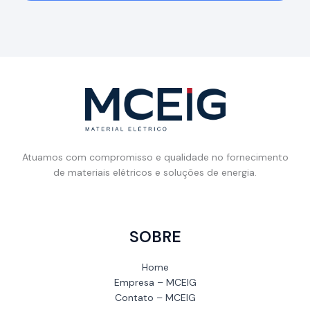
Atuamos com compromisso e qualidade no fornecimento
de materiais elétricos e soluções de energia.
SOBRE
Home
Empresa – MCEIG
Contato – MCEIG