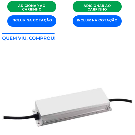
ADICIONAR AO
ADICIONAR AO
CARRINHO
CARRINHO
INCLUIR NA COTAÇÃO
INCLUIR NA COTAÇÃO
QUEM VIU, COMPROU!