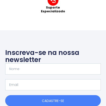
Suporte
Especializado
Inscreva-se na nossa
newsletter
Nome
Email
CADASTRE-SE