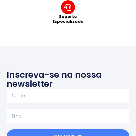
Suporte
Especializado
Inscreva-se na nossa
newsletter
Nome
Email