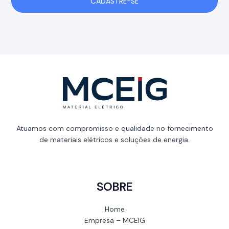
CADASTRE-SE
Atuamos com compromisso e qualidade no fornecimento
de materiais elétricos e soluções de energia.
SOBRE
Home
Empresa – MCEIG