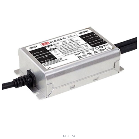
XLG-50