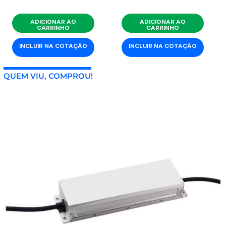
ADICIONAR AO
ADICIONAR AO
CARRINHO
CARRINHO
INCLUIR NA COTAÇÃO
INCLUIR NA COTAÇÃO
QUEM VIU, COMPROU!