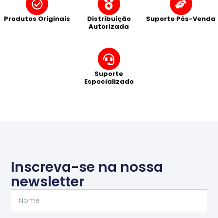
Produtos Originais
Distribuição
Suporte Pós-Venda
Autorizada
Suporte
Especializado
Inscreva-se na nossa
newsletter
Nome