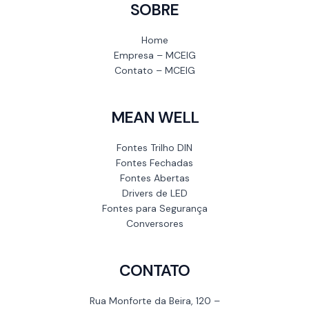
SOBRE
Home
Empresa – MCEIG
Contato – MCEIG
MEAN WELL
Fontes Trilho DIN
Fontes Fechadas
Fontes Abertas
Drivers de LED
Fontes para Segurança
Conversores
CONTATO
Rua Monforte da Beira, 120 –