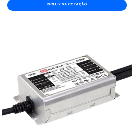
INCLUIR NA COTAÇÃO