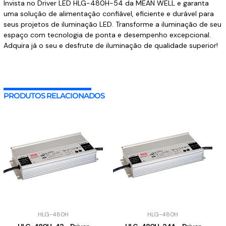
Invista no Driver LED HLG-480H-54 da MEAN WELL e garanta
uma solução de alimentação confiável, eficiente e durável para
seus projetos de iluminação LED. Transforme a iluminação de seu
espaço com tecnologia de ponta e desempenho excepcional.
Adquira já o seu e desfrute de iluminação de qualidade superior!
PRODUTOS RELACIONADOS
HLG-480H
HLG-480H