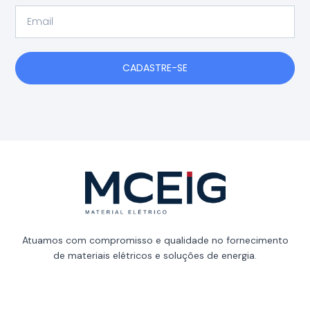
Email
CADASTRE-SE
Atuamos com compromisso e qualidade no fornecimento
de materiais elétricos e soluções de energia.