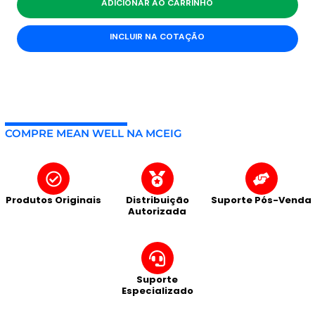
ADICIONAR AO CARRINHO
INCLUIR NA COTAÇÃO
COMPRE MEAN WELL NA MCEIG
Produtos Originais
Distribuição
Suporte Pós-Venda
Autorizada
Suporte
Especializado