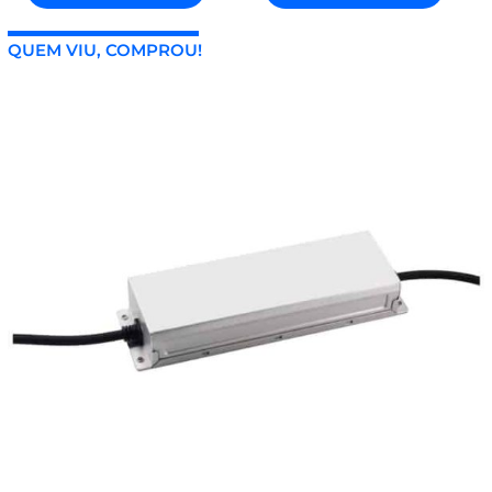
QUEM VIU, COMPROU!