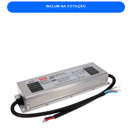
INCLUIR NA COTAÇÃO