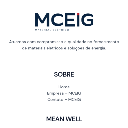
Atuamos com compromisso e qualidade no fornecimento
de materiais elétricos e soluções de energia.
SOBRE
Home
Empresa – MCEIG
Contato – MCEIG
MEAN WELL