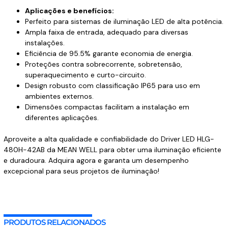
Aplicações e benefícios:
Perfeito para sistemas de iluminação LED de alta potência.
Ampla faixa de entrada, adequado para diversas
instalações.
Eficiência de 95.5% garante economia de energia.
Proteções contra sobrecorrente, sobretensão,
superaquecimento e curto-circuito.
Design robusto com classificação IP65 para uso em
ambientes externos.
Dimensões compactas facilitam a instalação em
diferentes aplicações.
Aproveite a alta qualidade e confiabilidade do Driver LED HLG-
480H-42AB da MEAN WELL para obter uma iluminação eficiente
e duradoura. Adquira agora e garanta um desempenho
excepcional para seus projetos de iluminação!
PRODUTOS RELACIONADOS