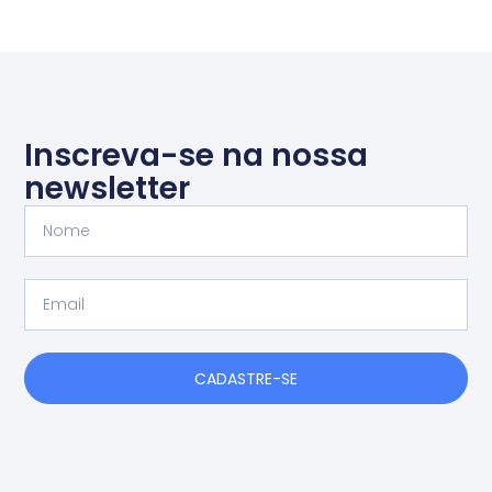
Inscreva-se na nossa
newsletter
Nome
Email
CADASTRE-SE