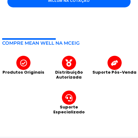
INCLUIR NA COTAÇÃO
COMPRE MEAN WELL NA MCEIG
Produtos Originais
Distribuição
Suporte Pós-Venda
Autorizada
Suporte
Especializado