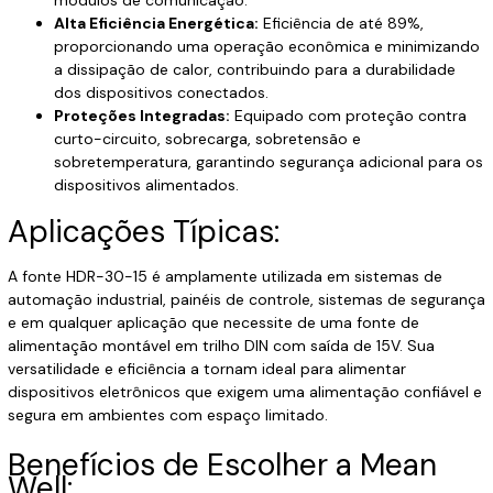
módulos de comunicação.
Alta Eficiência Energética:
Eficiência de até 89%,
proporcionando uma operação econômica e minimizando
a dissipação de calor, contribuindo para a durabilidade
dos dispositivos conectados.
Proteções Integradas:
Equipado com proteção contra
curto-circuito, sobrecarga, sobretensão e
sobretemperatura, garantindo segurança adicional para os
dispositivos alimentados.
Aplicações Típicas:
A fonte HDR-30-15 é amplamente utilizada em sistemas de
automação industrial, painéis de controle, sistemas de segurança
e em qualquer aplicação que necessite de uma fonte de
alimentação montável em trilho DIN com saída de 15V. Sua
versatilidade e eficiência a tornam ideal para alimentar
dispositivos eletrônicos que exigem uma alimentação confiável e
segura em ambientes com espaço limitado.
Benefícios de Escolher a Mean
Well: