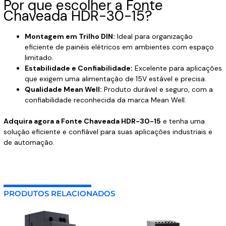
Por que escolher a Fonte
Chaveada HDR-30-15?
Montagem em Trilho DIN:
Ideal para organização
eficiente de painéis elétricos em ambientes com espaço
limitado.
Estabilidade e Confiabilidade:
Excelente para aplicações
que exigem uma alimentação de 15V estável e precisa.
Qualidade Mean Well:
Produto durável e seguro, com a
confiabilidade reconhecida da marca Mean Well.
Adquira agora a Fonte Chaveada HDR-30-15
e tenha uma
solução eficiente e confiável para suas aplicações industriais e
de automação.
PRODUTOS RELACIONADOS