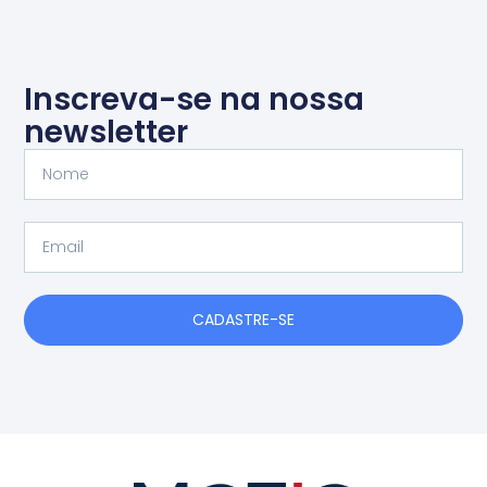
Inscreva-se na nossa
newsletter
Nome
Email
CADASTRE-SE