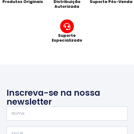
Produtos Originais
Distribuição
Suporte Pós-Venda
Autorizada
Suporte
Especializado
Inscreva-se na nossa
newsletter
Nome
Email