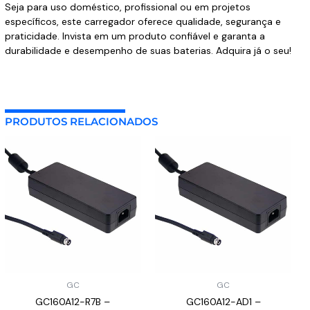
Seja para uso doméstico, profissional ou em projetos
específicos, este carregador oferece qualidade, segurança e
praticidade. Invista em um produto confiável e garanta a
durabilidade e desempenho de suas baterias. Adquira já o seu!
PRODUTOS RELACIONADOS
GC
GC
GC160A12-R7B –
GC160A12-AD1 –