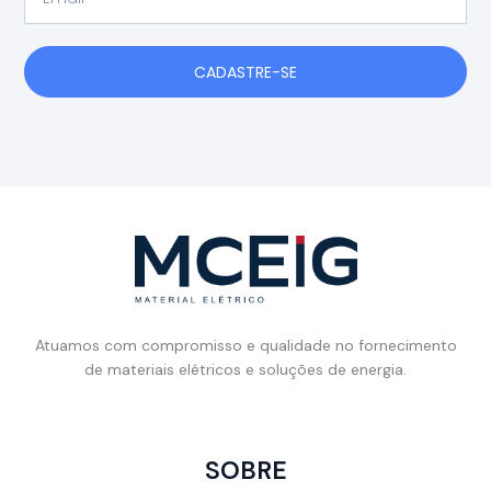
CADASTRE-SE
Atuamos com compromisso e qualidade no fornecimento
de materiais elétricos e soluções de energia.
SOBRE