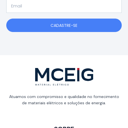
Email
CADASTRE-SE
Atuamos com compromisso e qualidade no fornecimento
de materiais elétricos e soluções de energia.