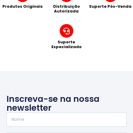
Produtos Originais
Distribuição
Suporte Pós-Venda
Autorizada
Suporte
Especializado
Inscreva-se na nossa
newsletter
Nome