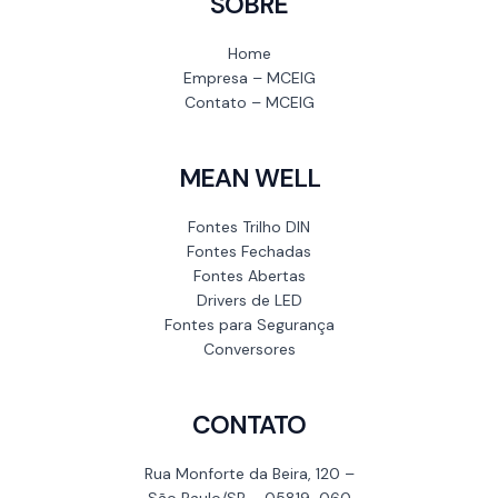
SOBRE
Home
Empresa – MCEIG
Contato – MCEIG
MEAN WELL
Fontes Trilho DIN
Fontes Fechadas
Fontes Abertas
Drivers de LED
Fontes para Segurança
Conversores
CONTATO
Rua Monforte da Beira, 120 –