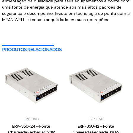
alimentação de qualidade para seus equipamentos e conte com
uma fonte de energia que atende aos mais altos padrões de
segurança e desempenho. Invista em tecnologia de ponta com a
MEAN WELL e tenha tranquilidade em suas operações.
PRODUTOS RELACIONADOS
ERP-350
ERP-350
ERP-350-24 – Fonte
ERP-350-12 – Fonte
Chaveada Fechada 350W
Chaveada Fechada 320W