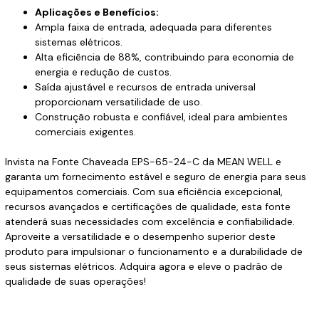
Aplicações e Benefícios:
Ampla faixa de entrada, adequada para diferentes
sistemas elétricos.
Alta eficiência de 88%, contribuindo para economia de
energia e redução de custos.
Saída ajustável e recursos de entrada universal
proporcionam versatilidade de uso.
Construção robusta e confiável, ideal para ambientes
comerciais exigentes.
Invista na Fonte Chaveada EPS-65-24-C da MEAN WELL e
garanta um fornecimento estável e seguro de energia para seus
equipamentos comerciais. Com sua eficiência excepcional,
recursos avançados e certificações de qualidade, esta fonte
atenderá suas necessidades com excelência e confiabilidade.
Aproveite a versatilidade e o desempenho superior deste
produto para impulsionar o funcionamento e a durabilidade de
seus sistemas elétricos. Adquira agora e eleve o padrão de
qualidade de suas operações!