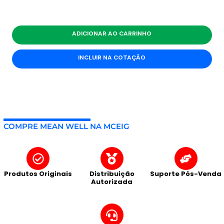
ADICIONAR AO CARRINHO
INCLUIR NA COTAÇÃO
COMPRE MEAN WELL NA MCEIG
Produtos Originais
Distribuição
Suporte Pós-Venda
Autorizada