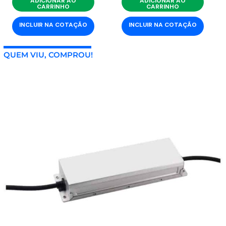
ADICIONAR AO
ADICIONAR AO
CARRINHO
CARRINHO
INCLUIR NA COTAÇÃO
INCLUIR NA COTAÇÃO
QUEM VIU, COMPROU!