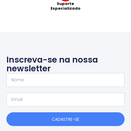
Suporte
Especializado
Inscreva-se na nossa
newsletter
Nome
Email
CADASTRE-SE