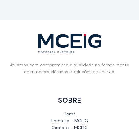
Atuamos com compromisso e qualidade no fornecimento
de materiais elétricos e soluções de energia.
SOBRE
Home
Empresa – MCEIG
Contato – MCEIG