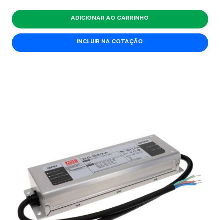
ADICIONAR AO CARRINHO
INCLUIR NA COTAÇÃO