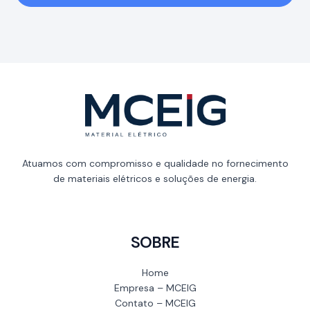
Atuamos com compromisso e qualidade no fornecimento
de materiais elétricos e soluções de energia.
SOBRE
Home
Empresa – MCEIG
Contato – MCEIG