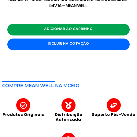
54V 1A – MEAN WELL
ADICIONAR AO CARRINHO
INCLUIR NA COTAÇÃO
COMPRE MEAN WELL NA MCEIG
Produtos Originais
Distribuição
Suporte Pós-Venda
Autorizada