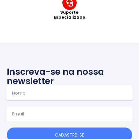
Suporte
Especializado
Inscreva-se na nossa
newsletter
Nome
Email
CADASTRE-SE