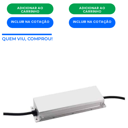
ADICIONAR AO
ADICIONAR AO
CARRINHO
CARRINHO
INCLUIR NA COTAÇÃO
INCLUIR NA COTAÇÃO
QUEM VIU, COMPROU!