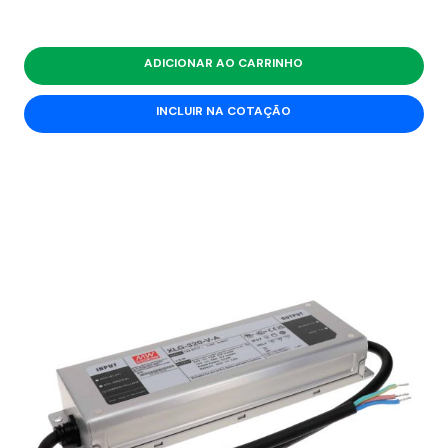
ADICIONAR AO CARRINHO
INCLUIR NA COTAÇÃO