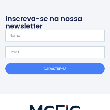
Inscreva-se na nossa
newsletter
Nome
Email
CADASTRE-SE