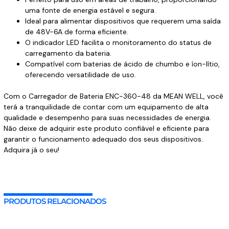
uma fonte de energia estável e segura.
Ideal para alimentar dispositivos que requerem uma saída
de 48V-6A de forma eficiente.
O indicador LED facilita o monitoramento do status de
carregamento da bateria.
Compatível com baterias de ácido de chumbo e íon-lítio,
oferecendo versatilidade de uso.
Com o Carregador de Bateria ENC-360-48 da MEAN WELL, você
terá a tranquilidade de contar com um equipamento de alta
qualidade e desempenho para suas necessidades de energia.
Não deixe de adquirir este produto confiável e eficiente para
garantir o funcionamento adequado dos seus dispositivos.
Adquira já o seu!
PRODUTOS RELACIONADOS