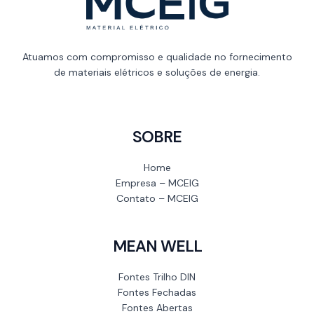
Atuamos com compromisso e qualidade no fornecimento
de materiais elétricos e soluções de energia.
SOBRE
Home
Empresa – MCEIG
Contato – MCEIG
MEAN WELL
Fontes Trilho DIN
Fontes Fechadas
Fontes Abertas