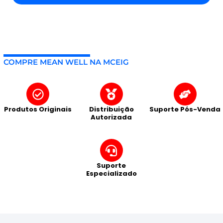
COMPRE MEAN WELL NA MCEIG
Produtos Originais
Distribuição
Suporte Pós-Venda
Autorizada
Suporte
Especializado