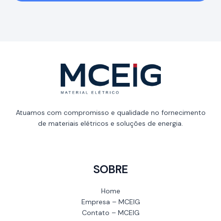
Atuamos com compromisso e qualidade no fornecimento
de materiais elétricos e soluções de energia.
SOBRE
Home
Empresa – MCEIG
Contato – MCEIG