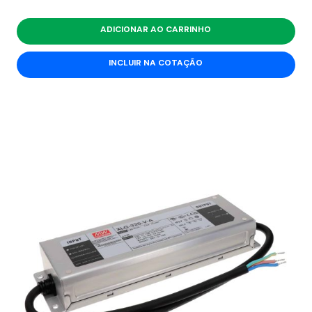
ADICIONAR AO CARRINHO
INCLUIR NA COTAÇÃO