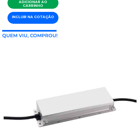
ADICIONAR AO
CARRINHO
INCLUIR NA COTAÇÃO
QUEM VIU, COMPROU!