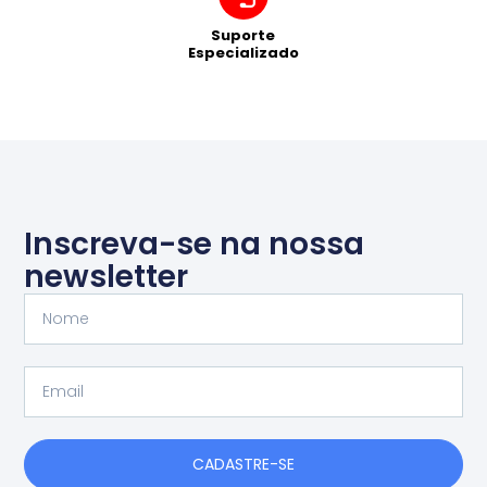
Suporte
Especializado
Inscreva-se na nossa
newsletter
Nome
Email
CADASTRE-SE