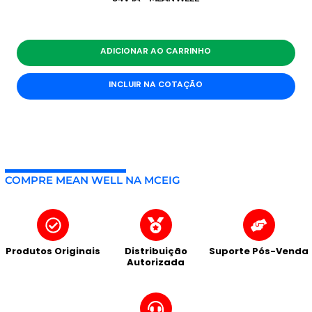
ADICIONAR AO CARRINHO
INCLUIR NA COTAÇÃO
COMPRE MEAN WELL NA MCEIG
Produtos Originais
Distribuição
Suporte Pós-Venda
Autorizada