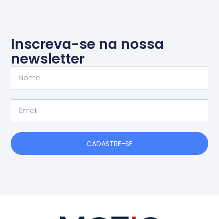
Inscreva-se na nossa
newsletter
Nome
Email
CADASTRE-SE