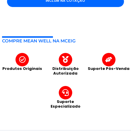
INCLUIR NA COTAÇÃO
COMPRE MEAN WELL NA MCEIG
Produtos Originais
Distribuição
Suporte Pós-Venda
Autorizada
Suporte
Especializado