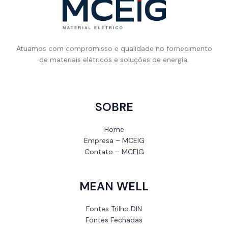
Atuamos com compromisso e qualidade no fornecimento
de materiais elétricos e soluções de energia.
SOBRE
Home
Empresa – MCEIG
Contato – MCEIG
MEAN WELL
Fontes Trilho DIN
Fontes Fechadas