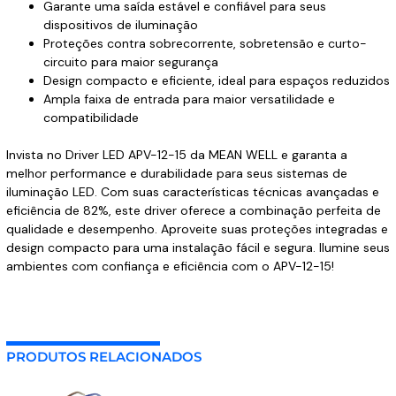
Garante uma saída estável e confiável para seus
dispositivos de iluminação
Proteções contra sobrecorrente, sobretensão e curto-
circuito para maior segurança
Design compacto e eficiente, ideal para espaços reduzidos
Ampla faixa de entrada para maior versatilidade e
compatibilidade
Invista no Driver LED APV-12-15 da MEAN WELL e garanta a
melhor performance e durabilidade para seus sistemas de
iluminação LED. Com suas características técnicas avançadas e
eficiência de 82%, este driver oferece a combinação perfeita de
qualidade e desempenho. Aproveite suas proteções integradas e
design compacto para uma instalação fácil e segura. Ilumine seus
ambientes com confiança e eficiência com o APV-12-15!
PRODUTOS RELACIONADOS