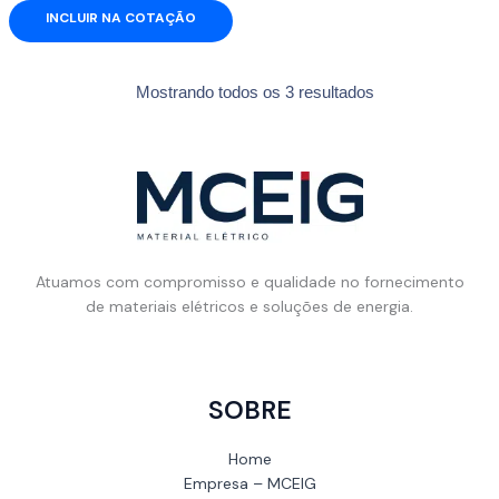
INCLUIR NA COTAÇÃO
Mostrando todos os 3 resultados
Atuamos com compromisso e qualidade no fornecimento
de materiais elétricos e soluções de energia.
SOBRE
Home
Empresa – MCEIG