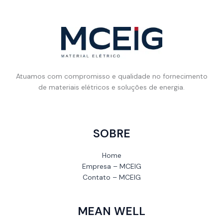
Atuamos com compromisso e qualidade no fornecimento
de materiais elétricos e soluções de energia.
SOBRE
Home
Empresa – MCEIG
Contato – MCEIG
MEAN WELL