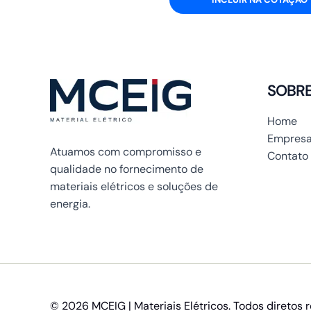
SOBR
Home
Empresa
Atuamos com compromisso e
Contato
qualidade no fornecimento de
materiais elétricos e soluções de
energia.
© 2026 MCEIG | Materiais Elétricos. Todos diretos 