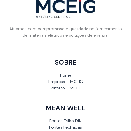
Atuamos com compromisso e qualidade no fornecimento
de materiais elétricos e soluções de energia.
SOBRE
Home
Empresa – MCEIG
Contato – MCEIG
MEAN WELL
Fontes Trilho DIN
Fontes Fechadas