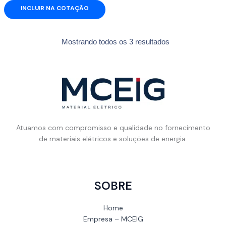
INCLUIR NA COTAÇÃO
Mostrando todos os 3 resultados
Atuamos com compromisso e qualidade no fornecimento
de materiais elétricos e soluções de energia.
SOBRE
Home
Empresa – MCEIG