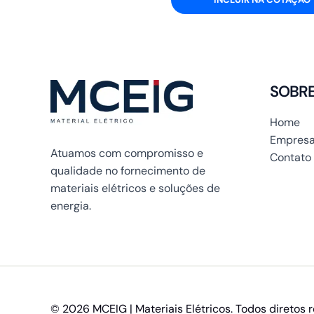
SOBR
Home
Empresa
Atuamos com compromisso e
Contato
qualidade no fornecimento de
materiais elétricos e soluções de
energia.
© 2026 MCEIG | Materiais Elétricos. Todos diretos 