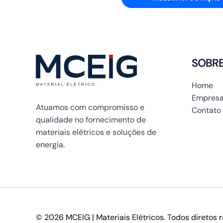
SOBR
Home
Empresa
Atuamos com compromisso e
Contato
qualidade no fornecimento de
materiais elétricos e soluções de
energia.
© 2026 MCEIG | Materiais Elétricos. Todos diretos 