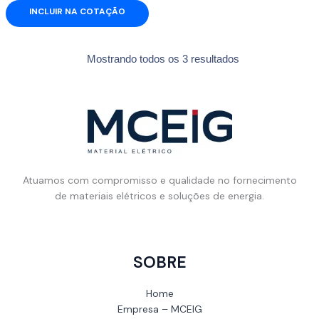
INCLUIR NA COTAÇÃO
Mostrando todos os 3 resultados
Atuamos com compromisso e qualidade no fornecimento
de materiais elétricos e soluções de energia.
SOBRE
Home
Empresa – MCEIG