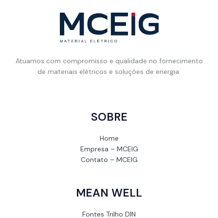
Atuamos com compromisso e qualidade no fornecimento
de materiais elétricos e soluções de energia.
SOBRE
Home
Empresa – MCEIG
Contato – MCEIG
MEAN WELL
Fontes Trilho DIN