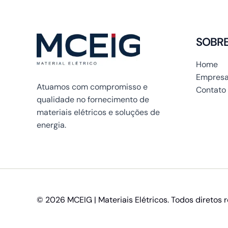
SOBR
Home
Empresa
Atuamos com compromisso e
Contato
qualidade no fornecimento de
materiais elétricos e soluções de
energia.
© 2026 MCEIG | Materiais Elétricos. Todos diretos 