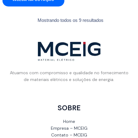
Mostrando todos os 9 resultados
Atuamos com compromisso e qualidade no fornecimento
de materiais elétricos e soluções de energia.
SOBRE
Home
Empresa – MCEIG
Contato – MCEIG