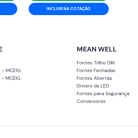
INCLUIR NA COTAÇÃO
E
MEAN WELL
Fontes Trilho DIN
 – MCEIG
Fontes Fechadas
 – MCEIG
Fontes Abertas
Drivers de LED
Fontes para Segurança
Conversores