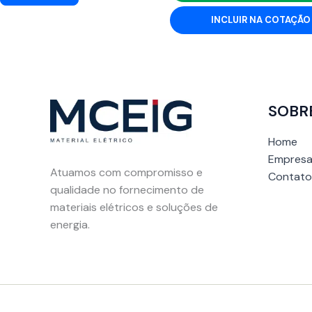
INCLUIR NA COTAÇÃO
SOBR
Home
Empresa
Atuamos com compromisso e
Contato
qualidade no fornecimento de
materiais elétricos e soluções de
energia.